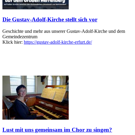
Die Gustav-Adolf-Kirche stellt sich vor
Geschichte und mehr aus unserer Gustav-Adolf-Kirche und dem
Gemeindezentrum
Klick hier:
https://gustav-adolf-kirche-erfurt.de/
Lust mit uns gemeinsam im Chor zu singen?