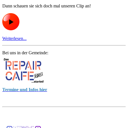
Dann schauen sie sich doch mal unseren Clip an!
Weiterlesen...
Bei uns in der Gemeinde:
Termine und Infos hier