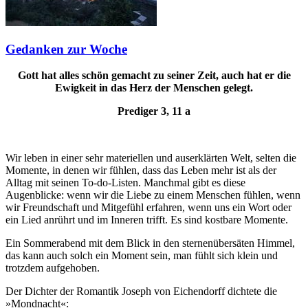
Gedanken zur Woche
Gott hat alles schön gemacht zu seiner Zeit, auch hat er die
Ewigkeit in das Herz der Menschen gelegt.
Prediger 3, 11 a
Wir leben in einer sehr materiellen und auserklärten Welt, selten die
Momente, in denen wir fühlen, dass das Leben mehr ist als der
Alltag mit seinen To-do-Listen. Manchmal gibt es diese
Augenblicke: wenn wir die Liebe zu einem Menschen fühlen, wenn
wir Freundschaft und Mitgefühl erfahren, wenn uns ein Wort oder
ein Lied anrührt und im Inneren trifft. Es sind kostbare Momente.
Ein Sommerabend mit dem Blick in den sternenübersäten Himmel,
das kann auch solch ein Moment sein, man fühlt sich klein und
trotzdem aufgehoben.
Der Dichter der Romantik Joseph von Eichendorff dichtete die
»Mondnacht«: