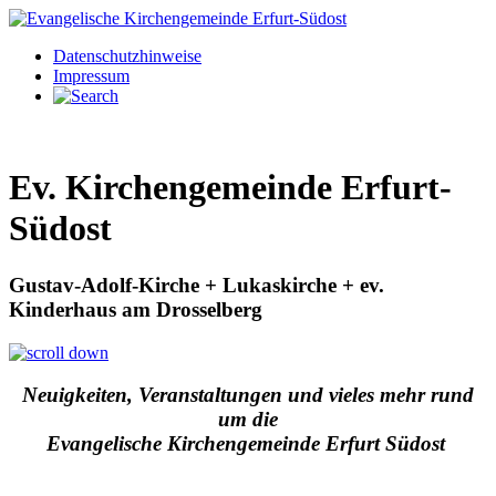
Datenschutzhinweise
Impressum
Ev. Kirchengemeinde Erfurt-
Südost
Gustav-Adolf-Kirche + Lukaskirche + ev.
Kinderhaus am Drosselberg
Neuigkeiten, Veranstaltungen und vieles mehr rund
um die
Evangelische Kirchengemeinde Erfurt Südost