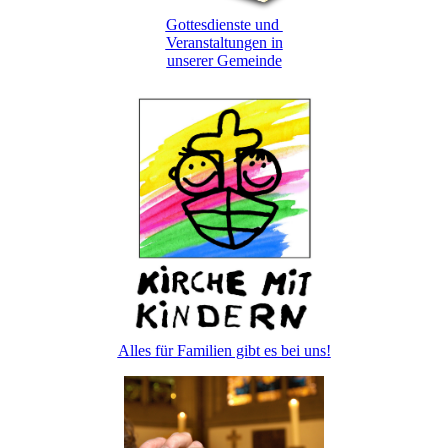
Gottesdienste und
Veranstaltungen in
unserer Gemeinde
Alles für Familien gibt es bei uns!