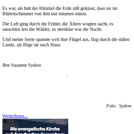
Es war, als hätt der Himmel die Erde still geküsst, dass sie im
Blütenschimmer von ihm nur träumen müsst.
Die Luft ging durch die Felder, die Ähren wogten sacht, es
rauschten leis die Wälder, so sternklar war die Nacht.
Und meine Seele spannte weit ihre Flügel aus, flog durch die stillen
Lande, als flöge sie nach Haus.
Ihre Susanne Sydow
.
Foto: Sydow
Weiterlesen...