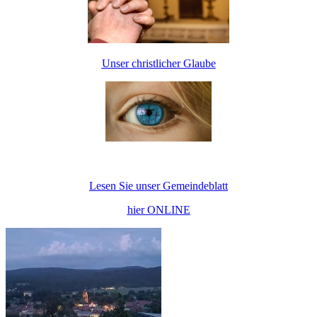
Unser christlicher Glaube
Lesen Sie unser Gemeindeblatt
hier ONLINE