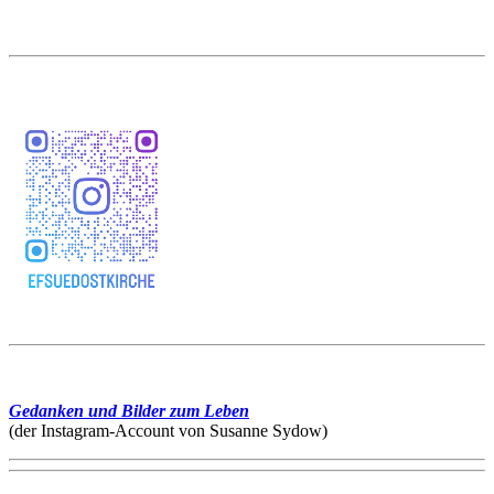
Gedanken und Bilder zum Leben
(der Instagram-Account von Susanne Sydow)