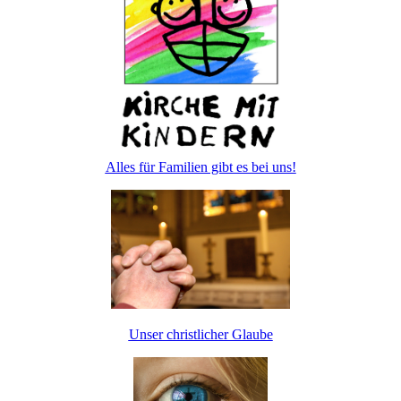
Alles für Familien gibt es bei uns!
Unser christlicher Glaube