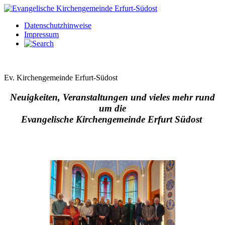
Datenschutzhinweise
Impressum
Ev. Kirchengemeinde Erfurt-Südost
Neuigkeiten, Veranstaltungen und vieles mehr rund
um die
Evangelische Kirchengemeinde Erfurt Südost