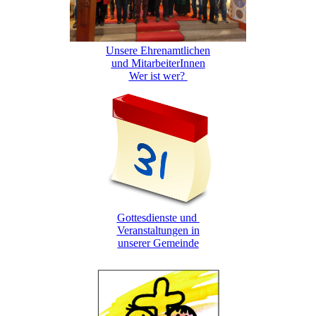
Unsere Ehrenamtlichen
und MitarbeiterInnen
Wer ist wer?
Gottesdienste und
Veranstaltungen in
unserer Gemeinde