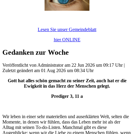
Lesen Sie unser Gemeindeblatt
hier ONLINE
Gedanken zur Woche
Veröffentlicht von Administrator am 22 Jun 2026 um 09:17 Uhr |
Zuletzt geändert am 01 Aug 2026 um 08:34 Uhr
Gott hat alles schön gemacht zu seiner Zeit, auch hat er die
Ewigkeit in das Herz der Menschen gelegt.
Prediger 3, 11 a
Wir leben in einer sehr materiellen und auserklärten Welt, selten die
Momente, in denen wir fühlen, dass das Leben mehr ist als der
Alltag mit seinen To-do-Listen. Manchmal gibt es diese
Augenblicke: wenn wir die Liebe zu einem Menschen fühlen, wenn