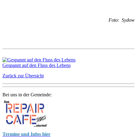
Foto: Sydow
Gespannt auf den Fluss des Lebens
Zurück zur Übersicht
Bei uns in der Gemeinde:
Termine und Infos hier